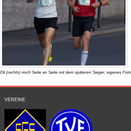
Oli (rechts) noch Seite an Seite mit dem späteren Sieger; eigenes Foto
VEREINE