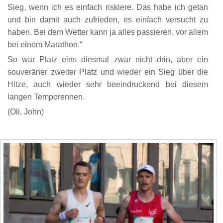
Sieg, wenn ich es einfach riskiere. Das habe ich getan
und bin damit auch zufrieden, es einfach versucht zu
haben. Bei dem Wetter kann ja alles passieren, vor allem
bei einem Marathon.“
So war Platz eins diesmal zwar nicht drin, aber ein
souveräner zweiter Platz und wieder ein Sieg über die
Hitze, auch wieder sehr beeindruckend bei diesem
langen Temporennen.
(Oli, John)