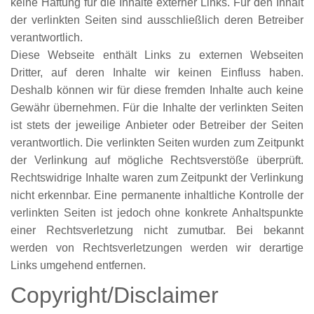
keine Haftung für die Inhalte externer Links. Für den Inhalt
der verlinkten Seiten sind ausschließlich deren Betreiber
verantwortlich.
Diese Webseite enthält Links zu externen Webseiten
Dritter, auf deren Inhalte wir keinen Einfluss haben.
Deshalb können wir für diese fremden Inhalte auch keine
Gewähr übernehmen. Für die Inhalte der verlinkten Seiten
ist stets der jeweilige Anbieter oder Betreiber der Seiten
verantwortlich. Die verlinkten Seiten wurden zum Zeitpunkt
der Verlinkung auf mögliche Rechtsverstöße überprüft.
Rechtswidrige Inhalte waren zum Zeitpunkt der Verlinkung
nicht erkennbar. Eine permanente inhaltliche Kontrolle der
verlinkten Seiten ist jedoch ohne konkrete Anhaltspunkte
einer Rechtsverletzung nicht zumutbar. Bei bekannt
werden von Rechtsverletzungen werden wir derartige
Links umgehend entfernen.
Copyright/Disclaimer