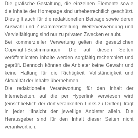
Die grafische Gestaltung, die einzelnen Elemente sowie
die Inhalte der Homepage sind urheberrechtlich geschützt.
Dies gilt auch für die redaktionellen Beiträge sowie deren
Auswahl und Zusammenstellung. Weiterverwendung und
Vervielfältigung sind nur zu privaten Zwecken erlaubt.
Bei kommerzieller Verwertung gelten die gesetzlichen
Copyright-Bestimmungen. Die auf diesen Seiten
veröffentlichten Inhalte werden sorgfältig recherchiert und
geprüft. Dennoch können die Anbieter keine Gewähr und
keine Haftung für die Richtigkeit, Vollständigkeit und
Aktualität der Inhalte übernehmen.
Die redaktionelle Verantwortung für den Inhalt der
Internetseiten, auf die per Hyperlink verwiesen wird
(einschließlich der dort verankerten Links zu Dritten), trägt
in jeder Hinsicht der jeweilige Anbieter allein. Die
Herausgeber sind für den Inhalt dieser Seiten nicht
verantwortlich.