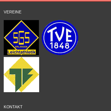
VEREINE
KONTAKT