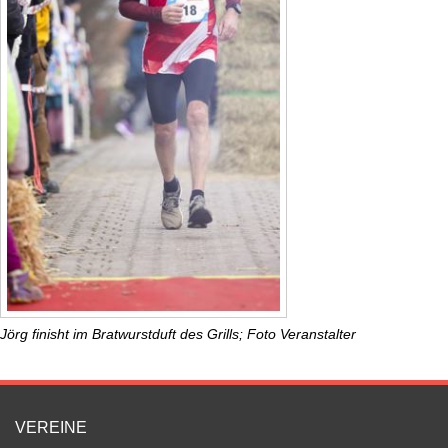
Jörg finisht im Bratwurstduft des Grills; Foto Veranstalter
VEREINE