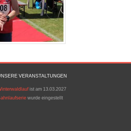
UNSERE VERANSTALTUNGEN
interwaldlauf
ist am 13.03.2027
ahnlaufserie
wurde eingestellt