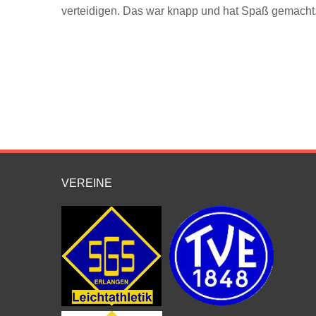
verteidigen. Das war knapp und hat Spaß gemacht
VEREINE