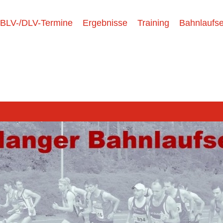
BLV-/DLV-Termine
Ergebnisse
Training
Bahnlaufse