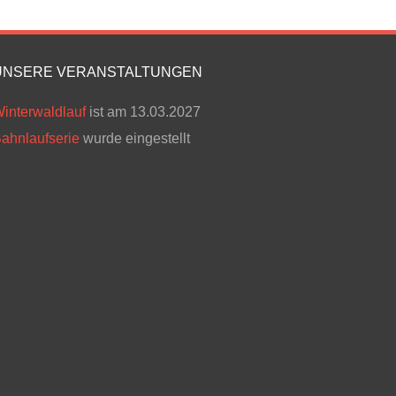
UNSERE VERANSTALTUNGEN
interwaldlauf
ist am 13.03.2027
ahnlaufserie
wurde eingestellt