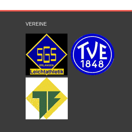
VEREINE