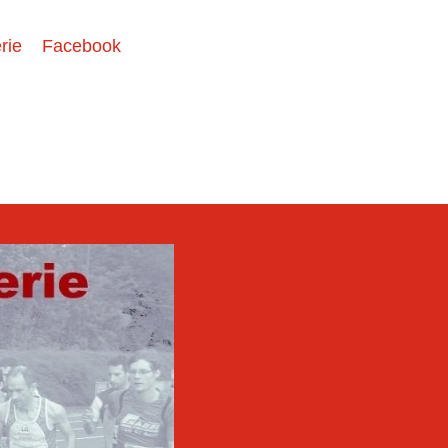
rie
Facebook