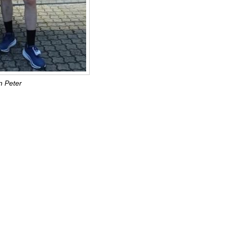
n Peter