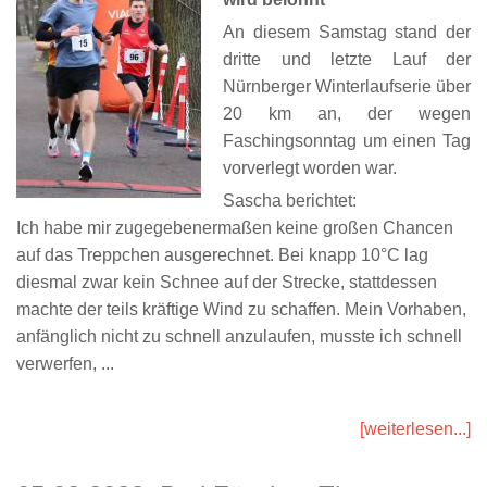
An diesem Samstag stand der
dritte und letzte Lauf der
Nürnberger Winterlaufserie über
20 km an, der wegen
Faschingsonntag um einen Tag
vorverlegt worden war.
Sascha berichtet:
Ich habe mir zugegebenermaßen keine großen Chancen
auf das Treppchen ausgerechnet. Bei knapp 10°C lag
diesmal zwar kein Schnee auf der Strecke, stattdessen
machte der teils kräftige Wind zu schaffen. Mein Vorhaben,
anfänglich nicht zu schnell anzulaufen, musste ich schnell
verwerfen, ...
[weiterlesen...]