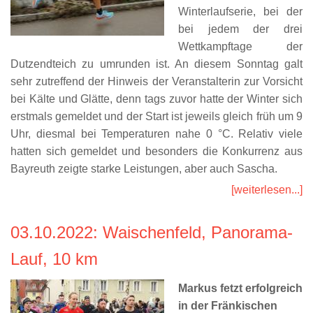
Winterlaufserie, bei der
bei jedem der drei
Wettkampftage der
Dutzendteich zu umrunden ist. An diesem Sonntag galt
sehr zutreffend der Hinweis der Veranstalterin zur Vorsicht
bei Kälte und Glätte, denn tags zuvor hatte der Winter sich
erstmals gemeldet und der Start ist jeweils gleich früh um 9
Uhr, diesmal bei Temperaturen nahe 0 °C. Relativ viele
hatten sich gemeldet und besonders die Konkurrenz aus
Bayreuth zeigte starke Leistungen, aber auch Sascha.
[weiterlesen...]
03.10.2022
: Waischenfeld, Panorama-
Lauf, 10 km
Markus fetzt erfolgreich
in der Fränkischen