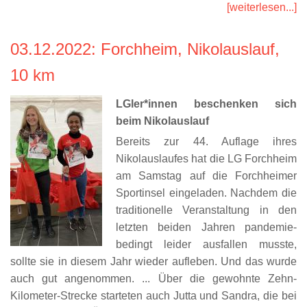
[weiterlesen...]
03.12.2022
: Forchheim, Nikolauslauf,
10 km
LGler*innen beschenken sich
beim Nikolauslauf
Bereits zur 44. Auflage ihres
Nikolauslaufes hat die LG Forchheim
am Samstag auf die Forchheimer
Sportinsel eingeladen. Nachdem die
traditionelle Veranstaltung in den
letzten beiden Jahren pandemie-
bedingt leider ausfallen musste,
sollte sie in diesem Jahr wieder aufleben. Und das wurde
auch gut angenommen. ... Über die gewohnte Zehn-
Kilometer-Strecke starteten auch Jutta und Sandra, die bei