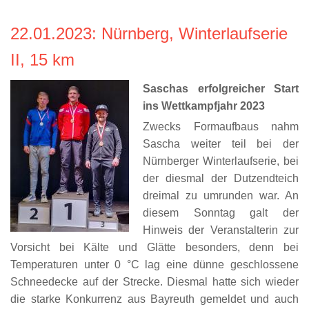
22.01.2023
: Nürnberg, Winterlaufserie
II, 15 km
Saschas erfolgreicher Start
ins Wettkampfjahr 2023
Zwecks Formaufbaus nahm
Sascha weiter teil bei der
Nürnberger Winterlaufserie, bei
der diesmal der Dutzendteich
dreimal zu umrunden war. An
diesem Sonntag galt der
Hinweis der Veranstalterin zur
Vorsicht bei Kälte und Glätte besonders, denn bei
Temperaturen unter 0 °C lag eine dünne geschlossene
Schneedecke auf der Strecke. Diesmal hatte sich wieder
die starke Konkurrenz aus Bayreuth gemeldet und auch