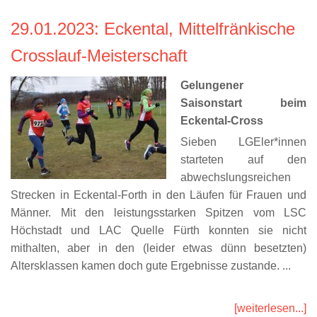
29.01.2023
: Eckental, Mittelfränkische
Crosslauf-Meisterschaft
Gelungener
Saisonstart beim
Eckental-Cross
Sieben LGEler*innen
starteten auf den
abwechslungsreichen
Strecken in Eckental-Forth in den Läufen für Frauen und
Männer. Mit den leistungsstarken Spitzen vom LSC
Höchstadt und LAC Quelle Fürth konnten sie nicht
mithalten, aber in den (leider etwas dünn besetzten)
Altersklassen kamen doch gute Ergebnisse zustande. ...
[weiterlesen...]