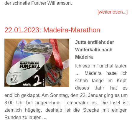
der schnelle Fürther Williamson.
[weiterlesen...]
22.01.2023
: Madeira-Marathon
Jutta entflieht der
Winterkälte nach
Madeira
Ich war in Funchal laufen
… Madeira hatte ich
schon lange im Kopf,
dieses Jahr hat es
endlich geklappt. Am Sonntag, den 22. Januar ging es um
8:00 Uhr bei angenehmer Temperatur los. Die Insel ist
ziemlich hügelig, deshalb ist die Strecke mit einigen
Runden zu laufen. ...