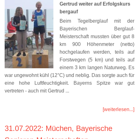
Gertrud weiter auf Erfolgskurs
bergauf
Beim Tegelberglauf mit der
Bayerischen Berglauf-
Meisterschaft mussten über gut 8
km 900 Höhenmeter (netto)
hochgelaufen werden, teils auf
Forstwegen (5 km) und teils auf
einem 3 km langen Naturweg. Es
war
ungewohnt kühl (12°C) und neblig. Das sorgte auch für
eine hohe Luftfeuchtigkeit. Bayerns Spitze war gut
vertreten - auch mit Gertrud ...
[weiterlesen...]
31.07.2022
: Müchen, Bayerische