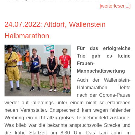
[weiterlesen...]
24.07.2022
: Altdorf, Wallenstein
Halbmarathon
Für das erfolgreiche
Trio gab es keine
Frauen-
Mannschaftswertung
Auch der Wallenstein-
Halbmarathon lebte
nach der Corona-Pause
wieder auf, allerdings unter einem nicht so erfahrenen
neuen Veranstalter. Entsprechend kam wegen fehlender
Werbung ein nicht allzu großes Teilnehmerfeld zustande.
Was blieb war die bekannte anspruchsvolle Strecke und
die frühe Startzeit um 8:30 Uhr. Das kam John im