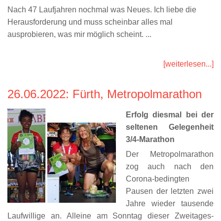
Nach 47 Laufjahren nochmal was Neues. Ich liebe die
Herausforderung und muss scheinbar alles mal
ausprobieren, was mir möglich scheint. ...
[weiterlesen...]
26.06.2022
: Fürth, Metropolmarathon
Erfolg diesmal bei der
seltenen Gelegenheit
3/4-Marathon
Der Metropolmarathon
zog auch nach den
Corona-bedingten
Pausen der letzten zwei
Jahre wieder tausende
Laufwillige an. Alleine am Sonntag dieser Zweitages-