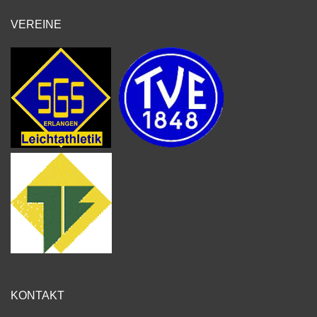
VEREINE
KONTAKT