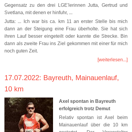
Gegensatz zu den drei LGE'lerinnen Jutta, Gertrud und
Svetlana, mit denen er hinfuhr, ...
Jutta: ... Ich war bis ca. km 11 an erster Stelle bis mich
dann an der Steigung eine Frau überholte. Sie hat sich
ihren Lauf besser eingeteilt oder kannte die Strecke. Bin
dann als zweite Frau ins Ziel gekommen mit einer für mich
noch guten Zeit.
[weiterlesen...]
17.07.2022
: Bayreuth, Mainauenlauf,
10 km
Axel spontan in Bayreuth
erfolgreich trotz Demut
Relativ spontan ist Axel beim
Mainauenlauf über die 10 km