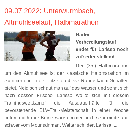
09.07.2022
: Unterwurmbach,
Altmühlseelauf, Halbmarathon
Harter
Vorbereitungslauf
endet für Larissa noch
zufriedenstellend
Der (35.) Halbmarathon
um den Altmühlsee ist der klassische Halbmarathon im
Sommer und in der Hitze, da diese Runde kaum Schatten
bietet. Neidisch schaut man auf das Wasser und sehnt sich
nach dessen Frische. Larissa wollte sich mit diesem
Trainingswettkampf die Ausdauerhärte für die
bevorstehende BLV-Trail-Meisterschaft in einer Woche
holen, doch ihre Beine waren immer noch sehr müde und
schwer vom Mountainman. Weiter schildert Larissa: ...