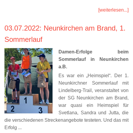
[weiterlesen...]
03.07.2022
: Neunkirchen am Brand, 1.
Sommerlauf
Damen-Erfolge beim
Sommerlauf in Neunkirchen
a.B.
Es war ein „Heimspiel“. Der 1.
Neunkirchner Sommerlauf mit
Lindelberg-Trail, veranstaltet von
der SG Neunkirchen am Brand,
war quasi ein Heimspiel für
Svetlana, Sandra und Jutta, die
die verschiedenen Streckenangebote testeten. Und das mit
Erfolg ...